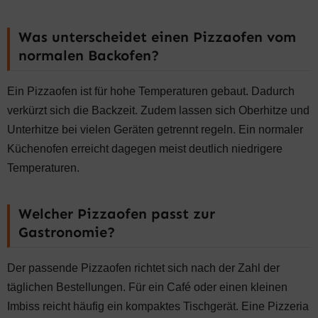
Was unterscheidet einen Pizzaofen vom
normalen Backofen?
Ein Pizzaofen ist für hohe Temperaturen gebaut. Dadurch
verkürzt sich die Backzeit. Zudem lassen sich Oberhitze und
Unterhitze bei vielen Geräten getrennt regeln. Ein normaler
Küchenofen erreicht dagegen meist deutlich niedrigere
Temperaturen.
Welcher Pizzaofen passt zur
Gastronomie?
Der passende Pizzaofen richtet sich nach der Zahl der
täglichen Bestellungen. Für ein Café oder einen kleinen
Imbiss reicht häufig ein kompaktes Tischgerät. Eine Pizzeria