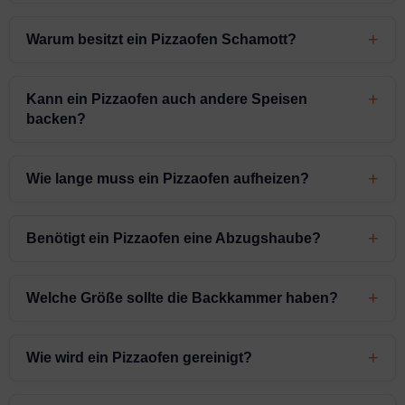
Warum besitzt ein Pizzaofen Schamott?
Kann ein Pizzaofen auch andere Speisen
backen?
Wie lange muss ein Pizzaofen aufheizen?
Benötigt ein Pizzaofen eine Abzugshaube?
Welche Größe sollte die Backkammer haben?
Wie wird ein Pizzaofen gereinigt?