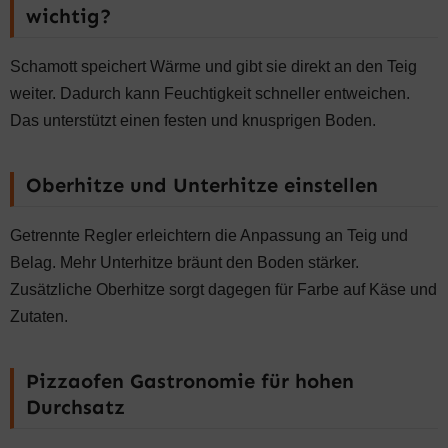
wichtig?
Schamott speichert Wärme und gibt sie direkt an den Teig
weiter. Dadurch kann Feuchtigkeit schneller entweichen.
Das unterstützt einen festen und knusprigen Boden.
Oberhitze und Unterhitze einstellen
Getrennte Regler erleichtern die Anpassung an Teig und
Belag. Mehr Unterhitze bräunt den Boden stärker.
Zusätzliche Oberhitze sorgt dagegen für Farbe auf Käse und
Zutaten.
Pizzaofen Gastronomie für hohen
Durchsatz