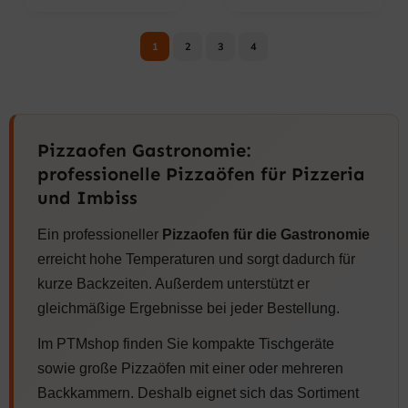
1
2
3
4
Pizzaofen Gastronomie:
professionelle Pizzaöfen für Pizzeria
und Imbiss
Ein professioneller
Pizzaofen für die Gastronomie
erreicht hohe Temperaturen und sorgt dadurch für
kurze Backzeiten. Außerdem unterstützt er
gleichmäßige Ergebnisse bei jeder Bestellung.
Im PTMshop finden Sie kompakte Tischgeräte
sowie große Pizzaöfen mit einer oder mehreren
Backkammern. Deshalb eignet sich das Sortiment