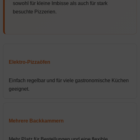
sowohl für kleine Imbisse als auch für stark
besuchte Pizzerien.
Elektro-Pizzaöfen
Einfach regelbar und für viele gastronomische Küchen
geeignet.
Mehrere Backkammern
Mehr Platz für Bestellungen und eine flexible