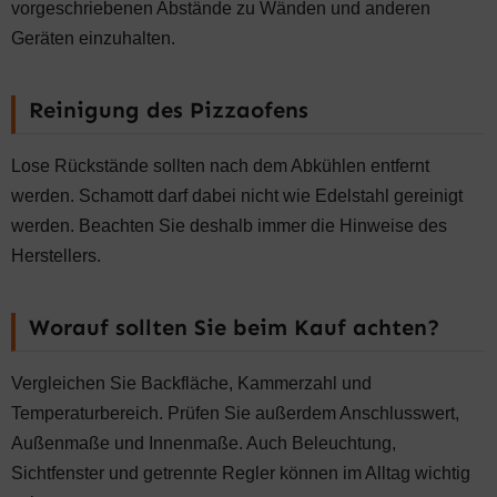
vorgeschriebenen Abstände zu Wänden und anderen
Geräten einzuhalten.
Reinigung des Pizzaofens
Lose Rückstände sollten nach dem Abkühlen entfernt
werden. Schamott darf dabei nicht wie Edelstahl gereinigt
werden. Beachten Sie deshalb immer die Hinweise des
Herstellers.
Worauf sollten Sie beim Kauf achten?
Vergleichen Sie Backfläche, Kammerzahl und
Temperaturbereich. Prüfen Sie außerdem Anschlusswert,
Außenmaße und Innenmaße. Auch Beleuchtung,
Sichtfenster und getrennte Regler können im Alltag wichtig