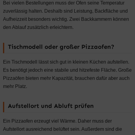
Bei vielen Bestellungen muss der Ofen seine Temperatur
zuverlässig halten. Deshalb sind Leistung, Backfläche und
Aufheizzeit besonders wichtig. Zwei Backkammern können
den Ablauf zusätzlich erleichtern.
Tischmodell oder großer Pizzaofen?
Ein Tischmodell lässt sich gut in kleinen Küchen aufstellen.
Es benötigt jedoch eine stabile und hitzefeste Fläche. Große
Pizzaöfen bieten mehr Kapazität, brauchen dafür aber auch
mehr Platz.
Aufstellort und Abluft prüfen
Ein Pizzaofen erzeugt viel Wärme. Daher muss der
Aufstellort ausreichend belüftet sein. Außerdem sind die