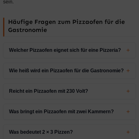
sein.
Häufige Fragen zum Pizzaofen für die
Gastronomie
Welcher Pizzaofen eignet sich für eine Pizzeria?
Wie heiß wird ein Pizzaofen für die Gastronomie?
Reicht ein Pizzaofen mit 230 Volt?
Was bringt ein Pizzaofen mit zwei Kammern?
Was bedeutet 2 × 3 Pizzen?