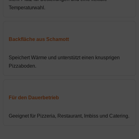
Temperaturwahl.
Backfläche aus Schamott
Speichert Wärme und unterstützt einen knusprigen
Pizzaboden.
Für den Dauerbetrieb
Geeignet für Pizzeria, Restaurant, Imbiss und Catering.