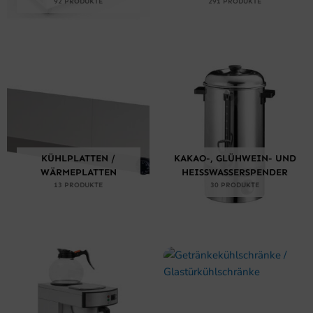
92 PRODUKTE
291 PRODUKTE
KÜHLPLATTEN /
KAKAO-, GLÜHWEIN- UND
WÄRMEPLATTEN
HEISSWASSERSPENDER
13 PRODUKTE
30 PRODUKTE