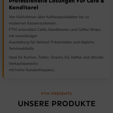
Professionelle Lösungen Für Café &
Konditorei
Von Kühlvitrinen über Kaffeespezialitäten bis zu
modernen Kassensystemen:
PTM unterstützt Cafés, Konditoreien und Coffee Shops
mit zuverlässiger
Ausstattung für Verkauf, Präsentation und tägliche
Serviceabläufe.
Ideal für Kuchen, Torten, Snacks, Eis, Kaffee und stilvolle
Verkaufsbereiche
mit hoher Kundenfrequenz.
PTM PRESENTS
UNSERE PRODUKTE