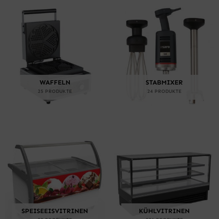
WAFFELN
STABMIXER
25 PRODUKTE
24 PRODUKTE
SPEISEEISVITRINEN
KÜHLVITRINEN