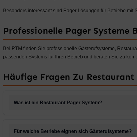
Besonders interessant sind Pager Lösungen für Betriebe mit 
Professionelle Pager Systeme 
Bei PTM finden Sie professionelle Gästerufsysteme, Restaura
passenden Systems für Ihren Betrieb und beraten Sie zu kom
Häufige Fragen Zu Restaurant
Was ist ein Restaurant Pager System?
Für welche Betriebe eignen sich Gästerufsysteme?