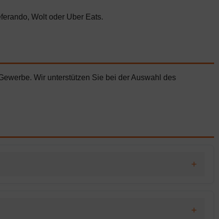
ferando, Wolt oder Uber Eats.
Gewerbe. Wir unterstützen Sie bei der Auswahl des