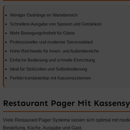
Weniger Gedränge im Wartebereich
Schnellere Ausgabe von Speisen und Getränken
Mehr Bewegungsfreiheit für Gäste
Professioneller und moderner Serviceablauf
Hohe Reichweite für Innen- und Außenbereiche
Einfache Bedienung und schnelle Einrichtung
Ideal für Stoßzeiten und Selbstbedienung
Perfekt kombinierbar mit Kassensystemen
Restaurant Pager Mit Kassens
Viele Restaurant Pager Systeme lassen sich optimal mit mod
Bestellung, Küche, Ausgabe und Gast.