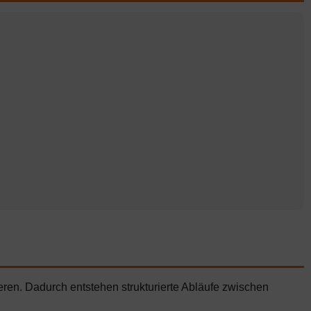
en. Dadurch entstehen strukturierte Abläufe zwischen