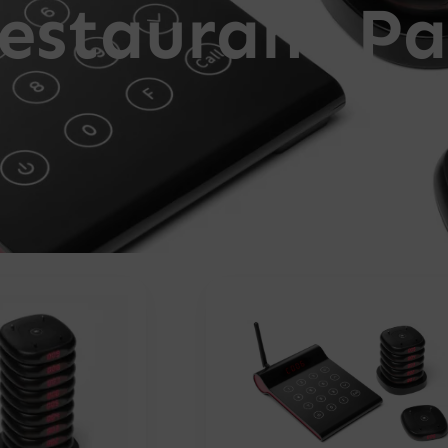
Restaurant P