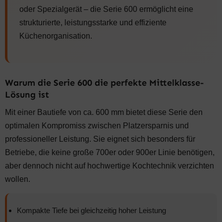
oder Spezialgerät – die Serie 600 ermöglicht eine
strukturierte, leistungsstarke und effiziente
Küchenorganisation.
Warum die Serie 600 die perfekte Mittelklasse-
Lösung ist
Mit einer Bautiefe von ca. 600 mm bietet diese Serie den
optimalen Kompromiss zwischen Platzersparnis und
professioneller Leistung. Sie eignet sich besonders für
Betriebe, die keine große 700er oder 900er Linie benötigen,
aber dennoch nicht auf hochwertige Kochtechnik verzichten
wollen.
Kompakte Tiefe bei gleichzeitig hoher Leistung