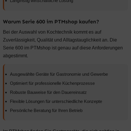
Langfristig wirtschaftliche Lösung
Warum Serie 600 im PTMshop kaufen?
Bei der Auswahl von Kochtechnik kommt es auf
Zuverlässigkeit, Qualität und Alltagstauglichkeit an. Die
Serie 600 im PTMshop ist genau auf diese Anforderungen
abgestimmt.
Ausgewählte Geräte für Gastronomie und Gewerbe
Optimiert für professionelle Küchenprozesse
Robuste Bauweise für den Dauereinsatz
Flexible Lösungen für unterschiedliche Konzepte
Persönliche Beratung für Ihren Betrieb