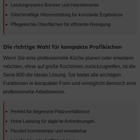
Leistungsstarke Brenner und Heizelemente
Gleichmäßige Hitzeverteilung für konstante Ergebnisse
Pflegeleichte Oberflächen für effiziente Reinigung
Die richtige Wahl für kompakte Profiküchen
Wenn Sie eine professionelle Küche planen oder erweitern
möchten, ohne auf große Kochlinien zurückzugreifen, ist die
Serie 600 die ideale Lösung. Sie bietet alle wichtigen
Funktionen in kompakter Form und ermöglicht dennoch eine
professionelle Arbeitsweise.
Perfekt für begrenzte Platzverhältnisse
Hohe Leistung für tägliche Anforderungen
Flexibel kombinierbar und erweiterbar