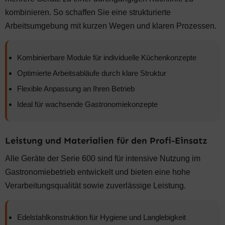
kombinieren. So schaffen Sie eine strukturierte
Arbeitsumgebung mit kurzen Wegen und klaren Prozessen.
Kombinierbare Module für individuelle Küchenkonzepte
Optimierte Arbeitsabläufe durch klare Struktur
Flexible Anpassung an Ihren Betrieb
Ideal für wachsende Gastronomiekonzepte
Leistung und Materialien für den Profi-Einsatz
Alle Geräte der Serie 600 sind für intensive Nutzung im
Gastronomiebetrieb entwickelt und bieten eine hohe
Verarbeitungsqualität sowie zuverlässige Leistung.
Edelstahlkonstruktion für Hygiene und Langlebigkeit