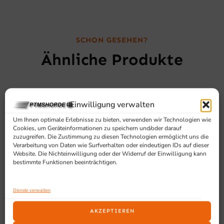
SCHON GESEHEN?
Ähnliche Produkte
Einwilligung verwalten
Um Ihnen optimale Erlebnisse zu bieten, verwenden wir Technologien wie
Cookies, um Geräteinformationen zu speichern und/oder darauf
zuzugreifen. Die Zustimmung zu diesen Technologien ermöglicht uns die
Verarbeitung von Daten wie Surfverhalten oder eindeutigen IDs auf dieser
Website. Die Nichteinwilligung oder der Widerruf der Einwilligung kann
bestimmte Funktionen beeinträchtigen.
Dienste verwalten
AKZEPTIEREN