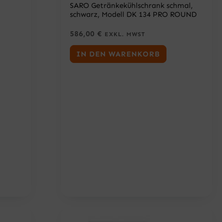
SARO Getränkekühlschrank schmal,
schwarz, Modell DK 134 PRO ROUND
586,00
€
EXKL. MWST
IN DEN WARENKORB