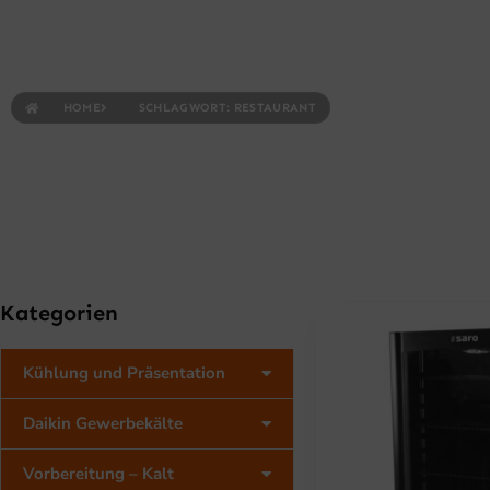
Schlagwort:
HOME
SCHLAGWORT: RESTAURANT
Kategorien
Kühlung und Präsentation
Daikin Gewerbekälte
Vorbereitung – Kalt