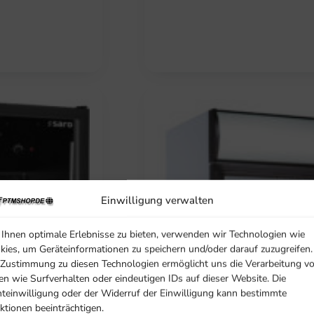
Einwilligung verwalten
Ihnen optimale Erlebnisse zu bieten, verwenden wir Technologien wie
kies, um Geräteinformationen zu speichern und/oder darauf zuzugreifen.
 Zustimmung zu diesen Technologien ermöglicht uns die Verarbeitung v
en wie Surfverhalten oder eindeutigen IDs auf dieser Website. Die
hteinwilligung oder der Widerruf der Einwilligung kann bestimmte
ktionen beeinträchtigen.