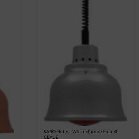
SARO Buffet-Wärmelampe Modell
CLYDE