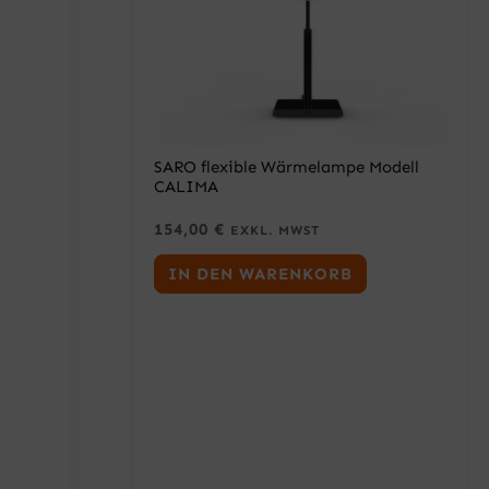
SARO flexible Wärmelampe Modell
CALIMA
154,00
€
EXKL. MWST
IN DEN WARENKORB