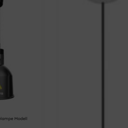
lampe Modell