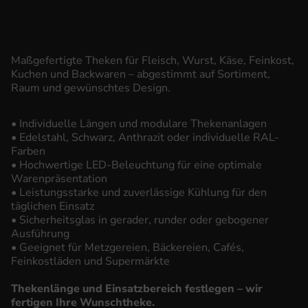
Maßgefertigte Theken für Fleisch, Wurst, Käse, Feinkost,
Kuchen und Backwaren – abgestimmt auf Sortiment,
Raum und gewünschtes Design.
• Individuelle Längen und modulare Thekenanlagen
• Edelstahl, Schwarz, Anthrazit oder individuelle RAL-
Farben
• Hochwertige LED-Beleuchtung für eine optimale
Warenpräsentation
• Leistungsstarke und zuverlässige Kühlung für den
täglichen Einsatz
• Sicherheitsglas in gerader, runder oder gebogener
Ausführung
• Geeignet für Metzgereien, Bäckereien, Cafés,
Feinkostläden und Supermärkte
Thekenlänge und Einsatzbereich festlegen – wir
fertigen Ihre Wunschtheke.