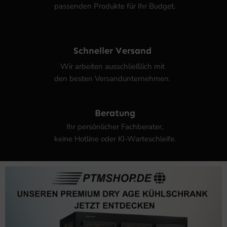
passenden Produkte für Ihr Budget.
Schneller Versand
Wir arbeiten ausschließlich mit
den besten Versandunternehmen.
Beratung
Ihr persönlicher Fachberater,
keine Hotline oder KI-Warteschleife.