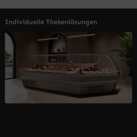
Individuelle Thekenlösungen