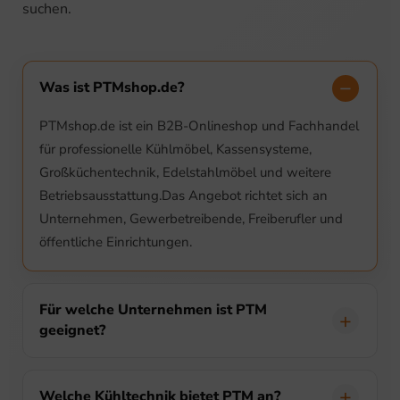
suchen.
Was ist PTMshop.de?
PTMshop.de ist ein B2B-Onlineshop und Fachhandel
für professionelle Kühlmöbel, Kassensysteme,
Großküchentechnik, Edelstahlmöbel und weitere
Betriebsausstattung.Das Angebot richtet sich an
Unternehmen, Gewerbetreibende, Freiberufler und
öffentliche Einrichtungen.
Für welche Unternehmen ist PTM
geeignet?
Welche Kühltechnik bietet PTM an?