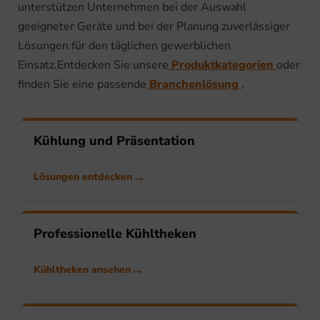
unterstützen Unternehmen bei der Auswahl
geeigneter Geräte und bei der Planung zuverlässiger
Lösungen für den täglichen gewerblichen
Einsatz.Entdecken Sie unsere
Produktkategorien
oder
finden Sie eine passende
Branchenlösung
.
Kühlung und Präsentation
Lösungen entdecken
Professionelle Kühltheken
Kühltheken ansehen