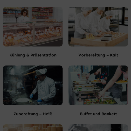
Kühlung & Präsentation
Vorbereitung – Kalt
Zubereitung – Heiß
Buffet und Bankett