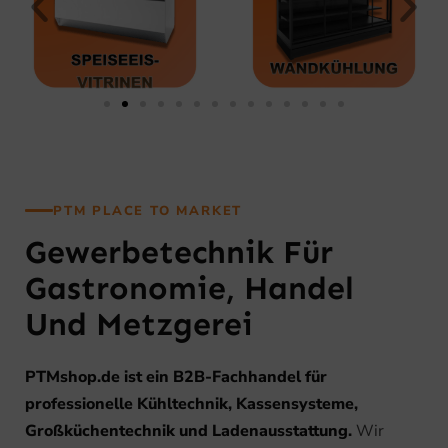
PTM PLACE TO MARKET
Gewerbetechnik Für
Gastronomie, Handel
Und Metzgerei
PTMshop.de ist ein B2B-Fachhandel für
professionelle Kühltechnik, Kassensysteme,
Großküchentechnik und Ladenausstattung.
Wir