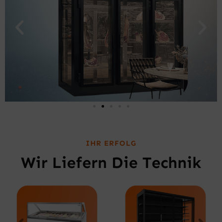
IHR ERFOLG
Wir Liefern Die Technik