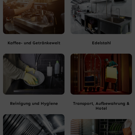
Kaffee- und Getränkewelt
Edelstahl
Reinigung und Hygiene
Transport, Aufbewahrung &
Hotel