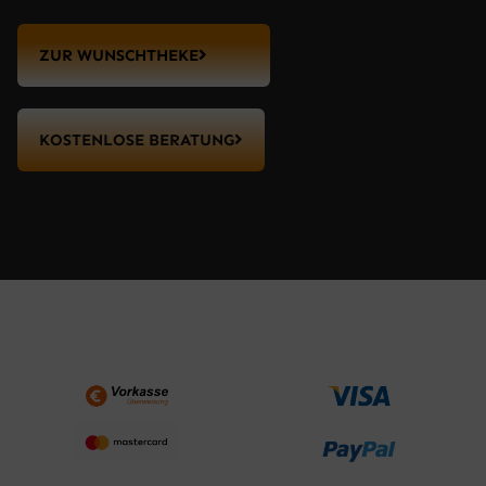
ZUR WUNSCHTHEKE
KOSTENLOSE BERATUNG