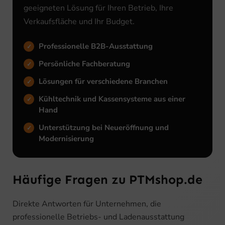
geeigneten Lösung für Ihren Betrieb, Ihre
Verkaufsfläche und Ihr Budget.
Professionelle B2B-Ausstattung
Persönliche Fachberatung
Lösungen für verschiedene Branchen
Kühltechnik und Kassensysteme aus einer
Hand
Unterstützung bei Neueröffnung und
Modernisierung
Häufige Fragen zu PTMshop.de
Direkte Antworten für Unternehmen, die
professionelle Betriebs- und Ladenausstattung