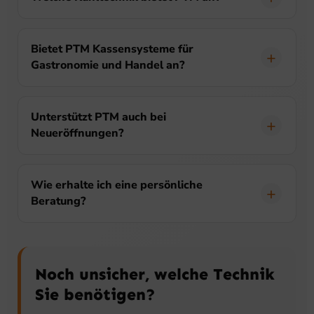
Bietet PTM Kassensysteme für
Gastronomie und Handel an?
Unterstützt PTM auch bei
Neueröffnungen?
Wie erhalte ich eine persönliche
Beratung?
Noch unsicher, welche Technik
Sie benötigen?