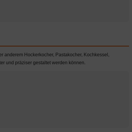
ter anderem Hockerkocher, Pastakocher, Kochkessel,
er und präziser gestaltet werden können.