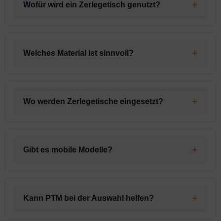
Wofür wird ein Zerlegetisch genutzt?
Welches Material ist sinnvoll?
Wo werden Zerlegetische eingesetzt?
Gibt es mobile Modelle?
Kann PTM bei der Auswahl helfen?