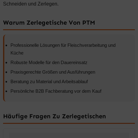
Schneiden und Zerlegen.
Warum Zerlegetische Von PTM
Professionelle Lösungen für Fleischverarbeitung und
Küche
Robuste Modelle für den Dauereinsatz
Praxisgerechte Größen und Ausführungen
Beratung zu Material und Arbeitsablauf
Persönliche B2B Fachberatung vor dem Kauf
Häufige Fragen Zu Zerlegetischen