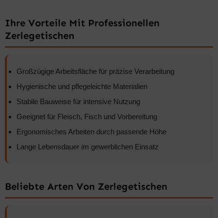
Ihre Vorteile Mit Professionellen
Zerlegetischen
Großzügige Arbeitsfläche für präzise Verarbeitung
Hygienische und pflegeleichte Materialien
Stabile Bauweise für intensive Nutzung
Geeignet für Fleisch, Fisch und Vorbereitung
Ergonomisches Arbeiten durch passende Höhe
Lange Lebensdauer im gewerblichen Einsatz
Beliebte Arten Von Zerlegetischen