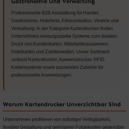
Gastronomie Und Verwaltung
Professionelle B2B Ausstattung für Handel,
Gastronomie, Hotellerie, Fitnessstudios, Vereine und
Verwaltung: In der Kategorie Kartendrucker finden
Unternehmen leistungsstarke Systeme zum direkten
Druck von Kundenkarten, Mitarbeiterausweisen,
Hotelkarten und Zutrittsmedien. Unser Sortiment
umfasst Kartendrucker, Ausweisdrucker, RFID
Kartensysteme sowie passendes Zubehör für
professionelle Anwendungen.
Warum Kartendrucker Unverzichtbar Sind
Unternehmen profitieren von sofortiger Verfügbarkeit,
flexibler Gestaltung und geringeren Folgekosten gegenüber