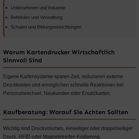
Unternehmen und Industrie
Behörden und Verwaltung
Schulen und Bildungseinrichtungen
Warum Kartendrucker Wirtschaftlich
Sinnvoll Sind
Eigene Kartensysteme sparen Zeit, reduzieren externe
Druckkosten und ermöglichen schnelle Reaktionen bei
Personalwechsel, Neukunden oder Ersatzkarten.
Kaufberatung: Worauf Sie Achten Sollten
Wichtig sind Druckvolumen, einseitiger oder doppelseitiger
Druck, RFID oder Magnetstreifen Kodierung,