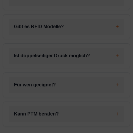
Gibt es RFID Modelle?
Ist doppelseitiger Druck möglich?
Für wen geeignet?
Kann PTM beraten?