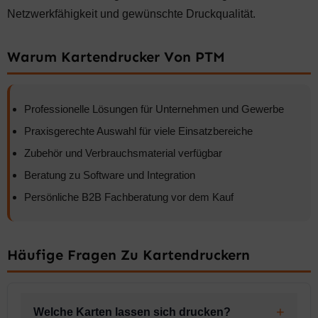
Netzwerkfähigkeit und gewünschte Druckqualität.
Warum Kartendrucker Von PTM
Professionelle Lösungen für Unternehmen und Gewerbe
Praxisgerechte Auswahl für viele Einsatzbereiche
Zubehör und Verbrauchsmaterial verfügbar
Beratung zu Software und Integration
Persönliche B2B Fachberatung vor dem Kauf
Häufige Fragen Zu Kartendruckern
Welche Karten lassen sich drucken?