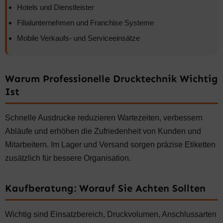
Hotels und Dienstleister
Filialunternehmen und Franchise Systeme
Mobile Verkaufs- und Serviceeinsätze
Warum Professionelle Drucktechnik Wichtig
Ist
Schnelle Ausdrucke reduzieren Wartezeiten, verbessern
Abläufe und erhöhen die Zufriedenheit von Kunden und
Mitarbeitern. Im Lager und Versand sorgen präzise Etiketten
zusätzlich für bessere Organisation.
Kaufberatung: Worauf Sie Achten Sollten
Wichtig sind Einsatzbereich, Druckvolumen, Anschlussarten