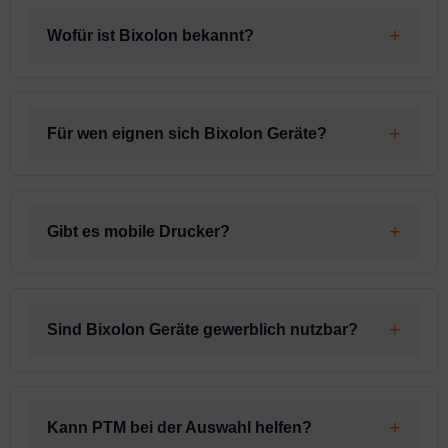
Wofür ist Bixolon bekannt?
Für wen eignen sich Bixolon Geräte?
Gibt es mobile Drucker?
Sind Bixolon Geräte gewerblich nutzbar?
Kann PTM bei der Auswahl helfen?