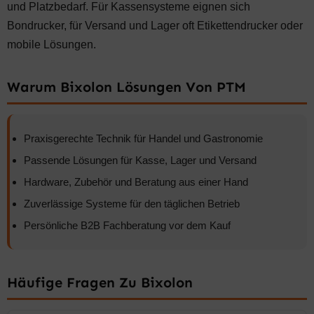
und Platzbedarf. Für Kassensysteme eignen sich
Bondrucker, für Versand und Lager oft Etikettendrucker oder
mobile Lösungen.
Warum Bixolon Lösungen Von PTM
Praxisgerechte Technik für Handel und Gastronomie
Passende Lösungen für Kasse, Lager und Versand
Hardware, Zubehör und Beratung aus einer Hand
Zuverlässige Systeme für den täglichen Betrieb
Persönliche B2B Fachberatung vor dem Kauf
Häufige Fragen Zu Bixolon