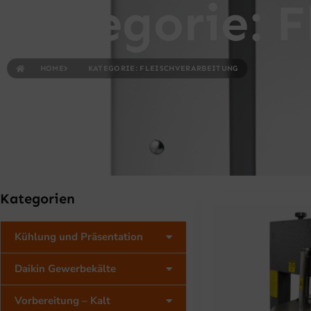
Kategorie: F
HOME
KATEGORIE: FLEISCHVERARBEITUNG
Kategorien
Kühlung und Präsentation
Daikin Gewerbekälte
Vorbereitung – Kalt