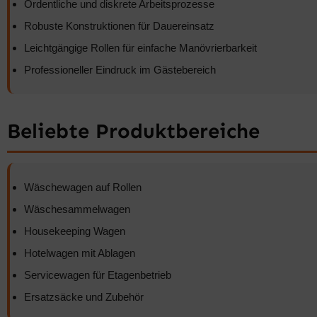
Ordentliche und diskrete Arbeitsprozesse
Robuste Konstruktionen für Dauereinsatz
Leichtgängige Rollen für einfache Manövrierbarkeit
Professioneller Eindruck im Gästebereich
Beliebte Produktbereiche
Wäschewagen auf Rollen
Wäschesammelwagen
Housekeeping Wagen
Hotelwagen mit Ablagen
Servicewagen für Etagenbetrieb
Ersatzsäcke und Zubehör