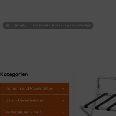
Kategorie: 
HOME
KATEGORIE: HOTEL- / WÄSCHEWAGEN
Kategorien
Kühlung und Präsentation
Daikin Gewerbekälte
Vorbereitung – Kalt