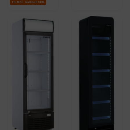
IN DEN WARENKORB