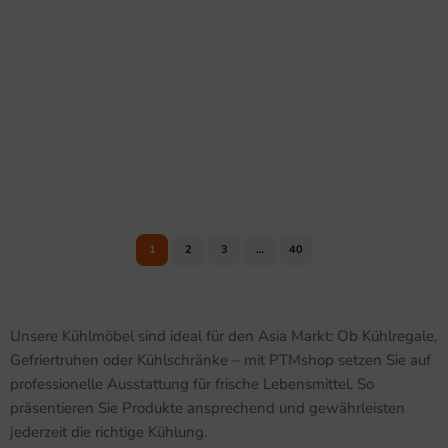
1
2
3
…
40
Unsere Kühlmöbel sind ideal für den Asia Markt: Ob Kühlregale,
Gefriertruhen oder Kühlschränke – mit PTMshop setzen Sie auf
professionelle Ausstattung für frische Lebensmittel. So
präsentieren Sie Produkte ansprechend und gewährleisten
jederzeit die richtige Kühlung.