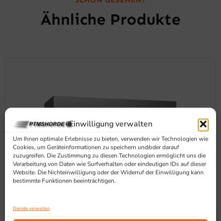
Ähnliche Produkte
Einwilligung verwalten
Um Ihnen optimale Erlebnisse zu bieten, verwenden wir Technologien wie
Cookies, um Geräteinformationen zu speichern und/oder darauf
zuzugreifen. Die Zustimmung zu diesen Technologien ermöglicht uns die
Verarbeitung von Daten wie Surfverhalten oder eindeutigen IDs auf dieser
Website. Die Nichteinwilligung oder der Widerruf der Einwilligung kann
bestimmte Funktionen beeinträchtigen.
Dienste verwalten