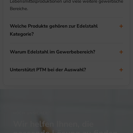
Lebensmittelproduktionen und viele weitere gewerbliche
Bereiche.
Welche Produkte gehören zur Edelstahl
Kategorie?
Warum Edelstahl im Gewerbebereich?
Unterstützt PTM bei der Auswahl?
NOCH UNSICHER?
Wir helfen Ihnen, die