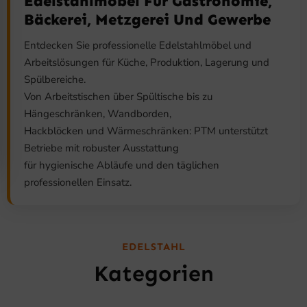
Edelstahlmöbel Für Gastronomie,
Bäckerei, Metzgerei Und Gewerbe
Entdecken Sie professionelle Edelstahlmöbel und
Arbeitslösungen für Küche, Produktion, Lagerung und
Spülbereiche.
Von Arbeitstischen über Spültische bis zu
Hängeschränken, Wandborden,
Hackblöcken und Wärmeschränken: PTM unterstützt
Betriebe mit robuster Ausstattung
für hygienische Abläufe und den täglichen
professionellen Einsatz.
EDELSTAHL
Kategorien