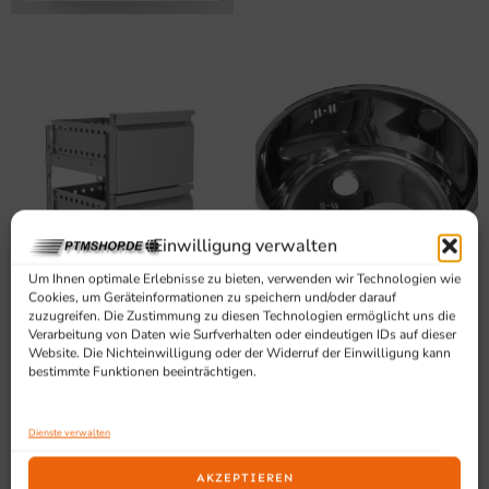
Einwilligung verwalten
SCHUBLADEN UND TÜREN
SPÜLBECKEN
31 PRODUKTE
18 PRODUKTE
Um Ihnen optimale Erlebnisse zu bieten, verwenden wir Technologien wie
Cookies, um Geräteinformationen zu speichern und/oder darauf
zuzugreifen. Die Zustimmung zu diesen Technologien ermöglicht uns die
Verarbeitung von Daten wie Surfverhalten oder eindeutigen IDs auf dieser
Website. Die Nichteinwilligung oder der Widerruf der Einwilligung kann
bestimmte Funktionen beeinträchtigen.
Dienste verwalten
AKZEPTIEREN