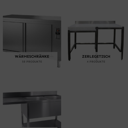
WÄRMESCHRÄNKE
ZERLEGETISCH
58 PRODUKTE
4 PRODUKTE