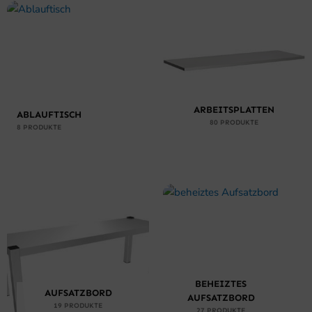
ARBEITSPLATTEN
ABLAUFTISCH
80 PRODUKTE
8 PRODUKTE
BEHEIZTES
AUFSATZBORD
AUFSATZBORD
19 PRODUKTE
27 PRODUKTE