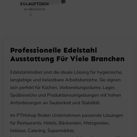
ZULAUFTISCH
40 PRODUKTE
Professionelle Edelstahl
Ausstattung Für Viele Branchen
Edelstahlmöbel sind die ideale Lösung für hygienische,
langlebige und belastbare Arbeitsbereiche. Sie eignen
sich perfekt für Küchen, Vorbereitungsräume, Lager,
Spülbereiche und Produktionsumgebungen mit hohen
Anforderungen an Sauberkeit und Stabilität.
Im PTMshop finden Unternehmen passende Lösungen
für Restaurants, Hotels, Bäckereien, Metzgereien,
Imbisse, Catering, Supermärkte,