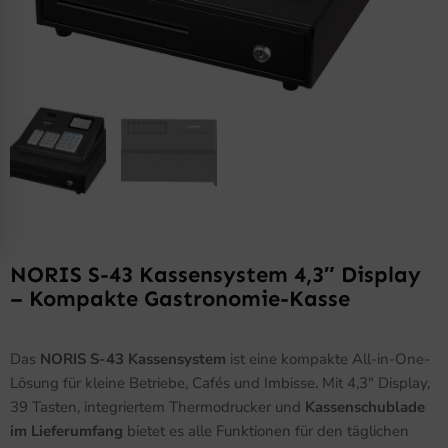
NORIS S-43 Kassensystem 4,3″ Display
– Kompakte Gastronomie-Kasse
Das
NORIS S-43 Kassensystem
ist eine kompakte All-in-One-
Lösung für kleine Betriebe, Cafés und Imbisse. Mit 4,3″ Display,
39 Tasten, integriertem Thermodrucker und
Kassenschublade
im Lieferumfang
bietet es alle Funktionen für den täglichen