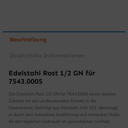
Beschreibung
Zusätzliche Informationen
Edelstahl Rost 1/2 GN für
7543.0005
Der Edelstahl Rost 1/2 GN für 7543.0005 ist ein stabiles
Zubehör für den professionellen Einsatz in der
Gastronomie. Gefertigt aus Edelstahl AISI 201, überzeugt
er durch eine belastbare Ausführung und kompakte Maße
für den täglichen Gebrauch im gewerblichen Umfeld.