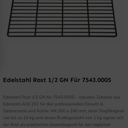
Edelstahl Rost 1/2 GN Für 7543.0005
Edelstahl Rost 1/2 GN für 7543.0005 – robustes Zubehör aus
Edelstahl AISI 201 für den professionellen Einsatz in
Gastronomie und Küche. Mit 300 x 240 mm, einer Tragfähigkeit
von bis zu 10 kg und einem Bruttogewicht von 1 kg eignet sich
der Rost als praktisches Gewerbegerät für den täglichen