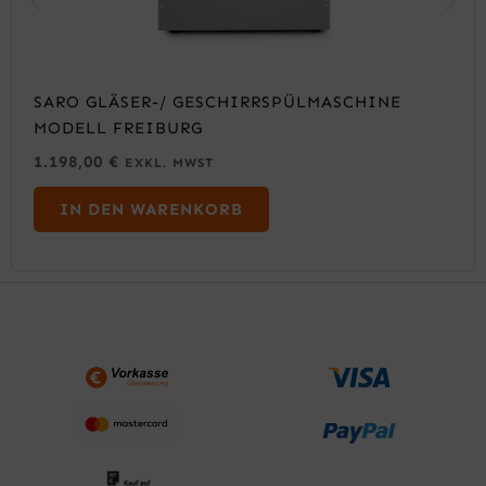
SARO GLÄSER-/ GESCHIRRSPÜLMASCHINE
MODELL FREIBURG
1.198,00
€
EXKL. MWST
IN DEN WARENKORB