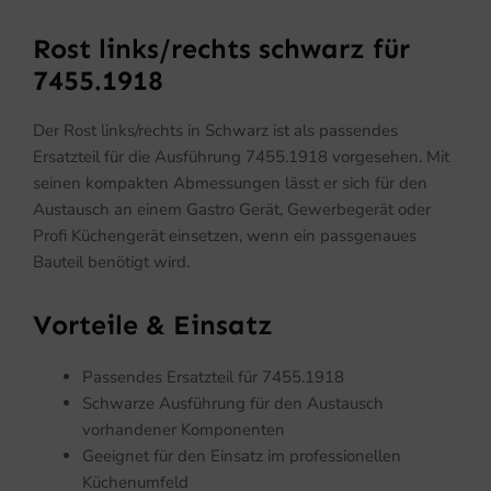
Rost links/rechts schwarz für
7455.1918
Der Rost links/rechts in Schwarz ist als passendes
Ersatzteil für die Ausführung 7455.1918 vorgesehen. Mit
seinen kompakten Abmessungen lässt er sich für den
Austausch an einem Gastro Gerät, Gewerbegerät oder
Profi Küchengerät einsetzen, wenn ein passgenaues
Bauteil benötigt wird.
Vorteile & Einsatz
Passendes Ersatzteil für 7455.1918
Schwarze Ausführung für den Austausch
vorhandener Komponenten
Geeignet für den Einsatz im professionellen
Küchenumfeld