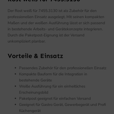
Der Rost weiß für 7455.3130 ist als Zubehör für den
professionellen Einsatz ausgelegt. Mit seinen kompakten
Maßen und der weißen Ausführung lässt er sich passend
in bestehende Arbeits- und Gerätekonzepte integrieren.
Durch die Paketpost-Eignung ist der Versand
unkompliziert planbar.
Vorteile & Einsatz
Passendes Zubehör für den professionellen Einsatz
Kompakte Bauform für die Integration in
bestehende Geräte
Weiße Ausführung für ein einheitliches
Erscheinungsbild
Paketpost geeignet für einfachen Versand
Geeignet für Gastro Gerät, Gewerbegerät und Profi
Küchengerät