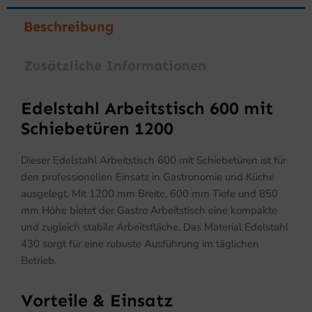
Beschreibung
Zusätzliche Informationen
Edelstahl Arbeitstisch 600 mit
Schiebetüren 1200
Dieser Edelstahl Arbeitstisch 600 mit Schiebetüren ist für
den professionellen Einsatz in Gastronomie und Küche
ausgelegt. Mit 1200 mm Breite, 600 mm Tiefe und 850
mm Höhe bietet der Gastro Arbeitstisch eine kompakte
und zugleich stabile Arbeitsfläche. Das Material Edelstahl
430 sorgt für eine robuste Ausführung im täglichen
Betrieb.
Vorteile & Einsatz