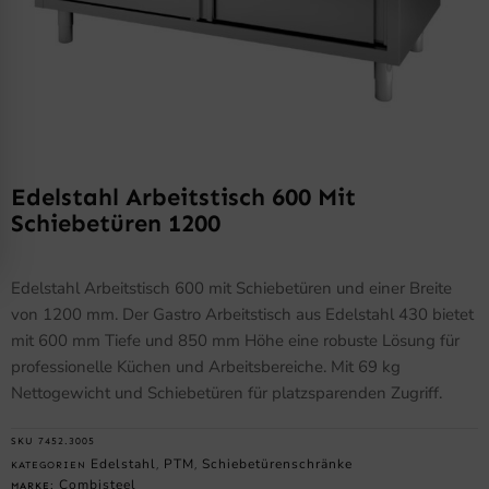
Edelstahl Arbeitstisch 600 Mit
Schiebetüren 1200
Edelstahl Arbeitstisch 600 mit Schiebetüren und einer Breite
von 1200 mm. Der Gastro Arbeitstisch aus Edelstahl 430 bietet
mit 600 mm Tiefe und 850 mm Höhe eine robuste Lösung für
professionelle Küchen und Arbeitsbereiche. Mit 69 kg
Nettogewicht und Schiebetüren für platzsparenden Zugriff.
SKU
7452.3005
Edelstahl
PTM
Schiebetürenschränke
KATEGORIEN
,
,
Combisteel
MARKE: