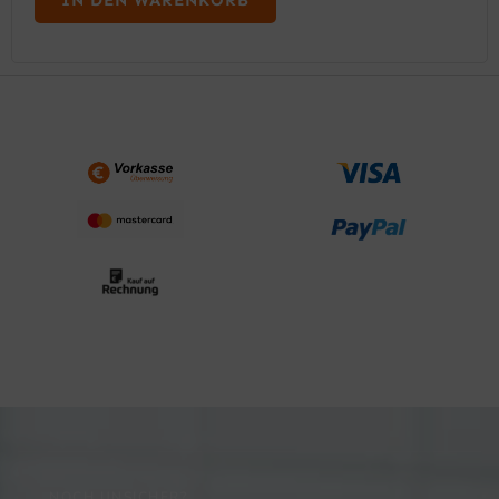
NOCH UNSICHER?