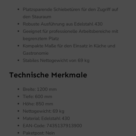
Platzsparende Schiebetüren für den Zugriff auf
den Stauraum
Robuste Ausführung aus Edelstahl 430
Geeignet für professionelle Arbeitsbereiche mit
begrenztem Platz
Kompakte Maße für den Einsatz in Küche und
Gastronomie
Stabiles Nettogewicht von 69 kg
Technische Merkmale
Breite: 1200 mm
Tiefe: 600 mm
Höhe: 850 mm
Nettogewicht: 69 kg
Material: Edelstahl 430
EAN-Code: 7435137913900
Paketpost: Nein