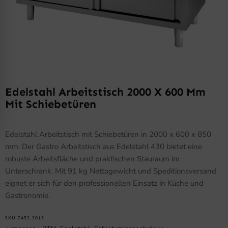
Edelstahl Arbeitstisch 2000 X 600 Mm
Mit Schiebetüren
Edelstahl Arbeitstisch mit Schiebetüren in 2000 x 600 x 850
mm. Der Gastro Arbeitstisch aus Edelstahl 430 bietet eine
robuste Arbeitsfläche und praktischen Stauraum im
Unterschrank. Mit 91 kg Nettogewicht und Speditionsversand
eignet er sich für den professionellen Einsatz in Küche und
Gastronomie.
SKU
7452.3015