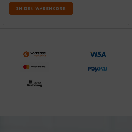
IN DEN WARENKORB