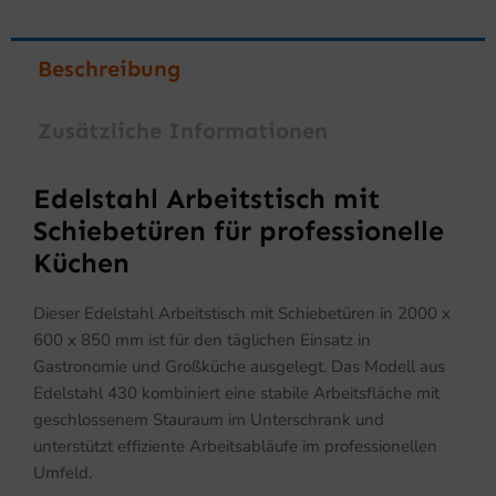
Beschreibung
Zusätzliche Informationen
Edelstahl Arbeitstisch mit
Schiebetüren für professionelle
Küchen
Dieser Edelstahl Arbeitstisch mit Schiebetüren in 2000 x
600 x 850 mm ist für den täglichen Einsatz in
Gastronomie und Großküche ausgelegt. Das Modell aus
Edelstahl 430 kombiniert eine stabile Arbeitsfläche mit
geschlossenem Stauraum im Unterschrank und
unterstützt effiziente Arbeitsabläufe im professionellen
Umfeld.