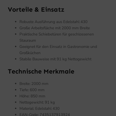
Vorteile & Einsatz
Robuste Ausführung aus Edelstahl 430
Große Arbeitsfläche mit 2000 mm Breite
Praktische Schiebetüren für geschlossenen
Stauraum
Geeignet für den Einsatz in Gastronomie und
Großküchen
Stabile Bauweise mit 91 kg Nettogewicht
Technische Merkmale
Breite: 2000 mm
Tiefe: 600 mm
Höhe: 850 mm
Nettogewicht: 91 kg
Material: Edelstahl 430
EAN-Code: 7435137913924