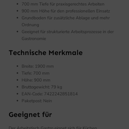
700 mm Tiefe für praxisgerechtes Arbeiten
900 mm Höhe für den professionellen Einsatz
Grundboden für zusätzliche Ablage und mehr
Ordnung
Geeignet für strukturierte Arbeitsprozesse in der
Gastronomie
Technische Merkmale
Breite: 1900 mm
Tiefe: 700 mm
Höhe: 900 mm
Bruttogewicht: 79 kg
EAN-Code: 7422242851814
Paketpost: Nein
Geeignet für
Der Arbeitstisch Gastro eignet sich für Küchen,