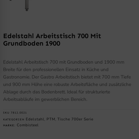
Edelstahl Arbeitstisch 700 Mit
Grundboden 1900
Edelstahl Arbeitstisch 700 mit Grundboden und 1900 mm
Breite für den professionellen Einsatz in Küche und
Gastronomie. Der Gastro Arbeitstisch bietet mit 700 mm Tiefe
und 900 mm Höhe eine robuste Arbeitsfläche und zusätzliche
Ablage durch das Bodenbrett. Ideal für strukturierte
Arbeitsabläufe im gewerblichen Bereich.
SKU
7812.0021
Edelstahl
PTM
Tische 700er Serie
KATEGORIEN
,
,
Combisteel
MARKE: