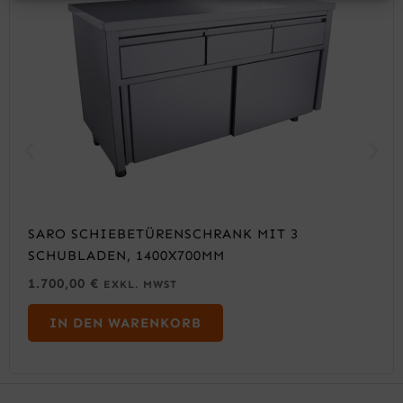
SARO SCHIEBETÜRENSCHRANK MIT 3
SCHUBLADEN, 1400X700MM
1.700,00
€
EXKL. MWST
IN DEN WARENKORB