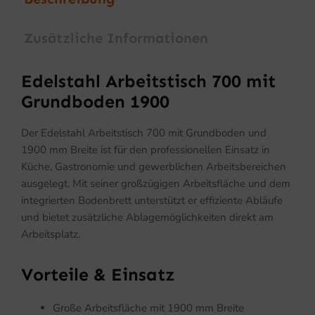
Zusätzliche Informationen
Edelstahl Arbeitstisch 700 mit
Grundboden 1900
Der Edelstahl Arbeitstisch 700 mit Grundboden und
1900 mm Breite ist für den professionellen Einsatz in
Küche, Gastronomie und gewerblichen Arbeitsbereichen
ausgelegt. Mit seiner großzügigen Arbeitsfläche und dem
integrierten Bodenbrett unterstützt er effiziente Abläufe
und bietet zusätzliche Ablagemöglichkeiten direkt am
Arbeitsplatz.
Vorteile & Einsatz
Große Arbeitsfläche mit 1900 mm Breite