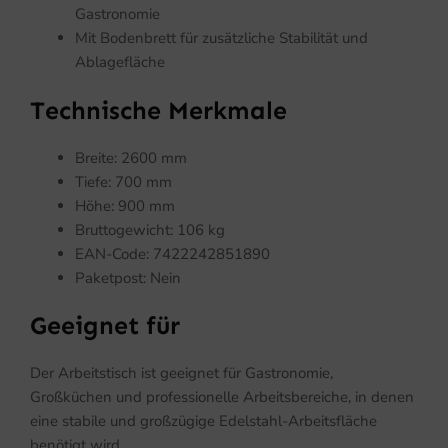
Gastronomie
Mit Bodenbrett für zusätzliche Stabilität und
Ablagefläche
Technische Merkmale
Breite: 2600 mm
Tiefe: 700 mm
Höhe: 900 mm
Bruttogewicht: 106 kg
EAN-Code: 7422242851890
Paketpost: Nein
Geeignet für
Der Arbeitstisch ist geeignet für Gastronomie,
Großküchen und professionelle Arbeitsbereiche, in denen
eine stabile und großzügige Edelstahl-Arbeitsfläche
benötigt wird.