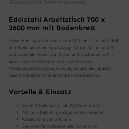
Zusätzliche Informationen
Edelstahl Arbeitstisch 700 x
2600 mm mit Bodenbrett
Dieser Edelstahl Arbeitstisch mit 700 mm Tiefe und 2600
mm Breite bietet eine großzügige Arbeitsfläche für den
professionellen Einsatz in Küche und Gastronomie. Mit
einer Höhe von 900 mm ist er auf effiziente
Arbeitsabläufe ausgelegt und eignet sich als robuster
Gastro Arbeitstisch für anspruchsvolle Bereiche.
Vorteile & Einsatz
Große Arbeitsfläche mit 2600 mm Breite
700 mm Tiefe für praxisgerechtes Arbeiten
Arbeitshöhe von 900 mm
Geeignet für professionelle Küchen und