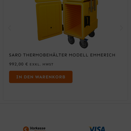
SARO THERMOBEHÄLTER MODELL EMMERICH
992,00
€
EXKL. MWST
IN DEN WARENKORB