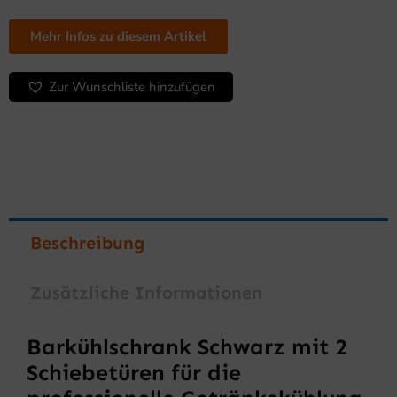
Mehr Infos zu diesem Artikel
Zur Wunschliste hinzufügen
Beschreibung
Zusätzliche Informationen
Barkühlschrank Schwarz mit 2
Schiebetüren für die