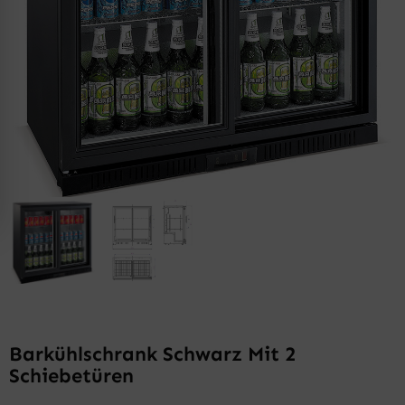
Barkühlschrank Schwarz Mit 2
Schiebetüren