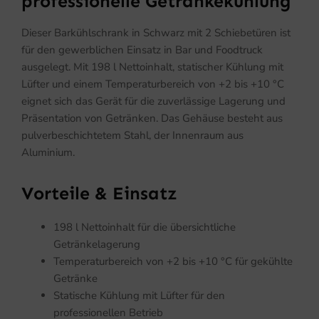
professionelle Getränkekühlung
Dieser Barkühlschrank in Schwarz mit 2 Schiebetüren ist
für den gewerblichen Einsatz in Bar und Foodtruck
ausgelegt. Mit 198 l Nettoinhalt, statischer Kühlung mit
Lüfter und einem Temperaturbereich von +2 bis +10 °C
eignet sich das Gerät für die zuverlässige Lagerung und
Präsentation von Getränken. Das Gehäuse besteht aus
pulverbeschichtetem Stahl, der Innenraum aus
Aluminium.
Vorteile & Einsatz
198 l Nettoinhalt für die übersichtliche
Getränkelagerung
Temperaturbereich von +2 bis +10 °C für gekühlte
Getränke
Statische Kühlung mit Lüfter für den
professionellen Betrieb