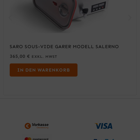
SARO SOUS-VIDE GARER MODELL SALERNO
365,00
€
EXKL. MWST
IN DEN WARENKORB