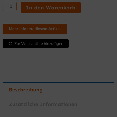
Station
In den Warenkorb
900
Menge
Mehr Infos zu diesem Artikel
Zur Wunschliste hinzufügen
Beschreibung
Zusätzliche Informationen