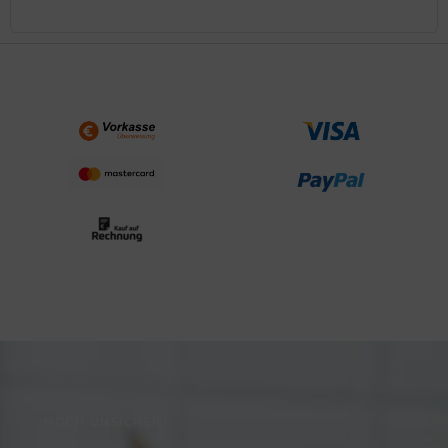
NOCH UNSICHER?