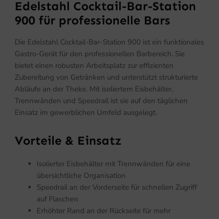
Edelstahl Cocktail-Bar-Station
900 für professionelle Bars
Die Edelstahl Cocktail-Bar-Station 900 ist ein funktionales
Gastro-Gerät für den professionellen Barbereich. Sie
bietet einen robusten Arbeitsplatz zur effizienten
Zubereitung von Getränken und unterstützt strukturierte
Abläufe an der Theke. Mit isoliertem Eisbehälter,
Trennwänden und Speedrail ist sie auf den täglichen
Einsatz im gewerblichen Umfeld ausgelegt.
Vorteile & Einsatz
Isolierter Eisbehälter mit Trennwänden für eine
übersichtliche Organisation
Speedrail an der Vorderseite für schnellen Zugriff
auf Flaschen
Erhöhter Rand an der Rückseite für mehr