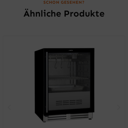
SCHON GESEHEN?
Ähnliche Produkte