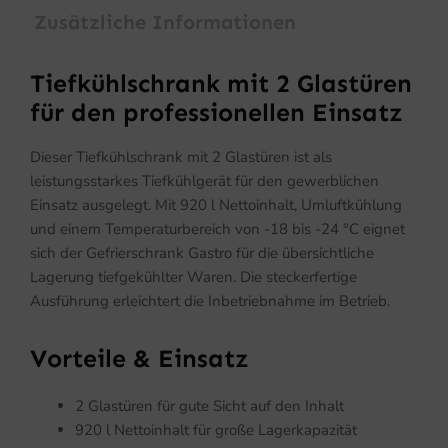
Zusätzliche Informationen
Tiefkühlschrank mit 2 Glastüren
für den professionellen Einsatz
Dieser Tiefkühlschrank mit 2 Glastüren ist als
leistungsstarkes Tiefkühlgerät für den gewerblichen
Einsatz ausgelegt. Mit 920 l Nettoinhalt, Umluftkühlung
und einem Temperaturbereich von -18 bis -24 °C eignet
sich der Gefrierschrank Gastro für die übersichtliche
Lagerung tiefgekühlter Waren. Die steckerfertige
Ausführung erleichtert die Inbetriebnahme im Betrieb.
Vorteile & Einsatz
2 Glastüren für gute Sicht auf den Inhalt
920 l Nettoinhalt für große Lagerkapazität