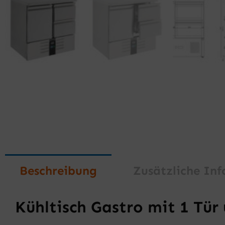
Beschreibung
Zusätzliche In
Kühltisch Gastro mit 1 Tür