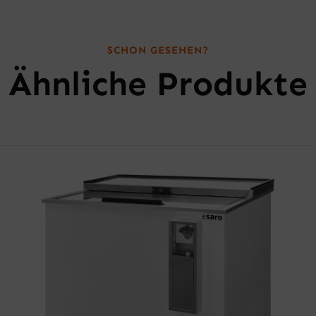
SCHON GESEHEN?
Ähnliche Produkte