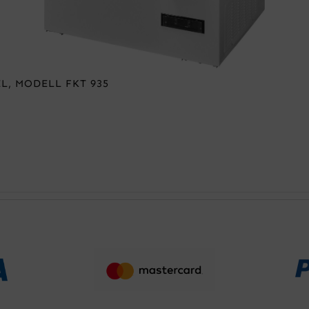
, MODELL FKT 935