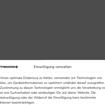
Einwilligung verwalten
Ihnen optimale Erlebnisse zu bieten, verwenden wir Technologien wie
kies, um Geräteinformationen zu speichern und/oder darauf zuzugreifen.
 Zustimmung zu diesen Technologien ermöglicht uns die Verarbeitung v
en wie Surfverhalten oder eindeutigen IDs auf dieser Website. Die
hteinwilligung oder der Widerruf der Einwilligung kann bestimmte
ktionen beeinträchtigen.
r