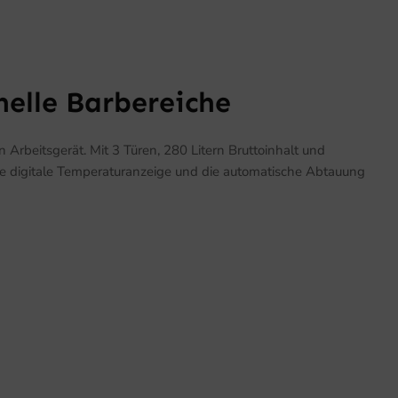
nelle Barbereiche
Arbeitsgerät. Mit 3 Türen, 280 Litern Bruttoinhalt und
die digitale Temperaturanzeige und die automatische Abtauung