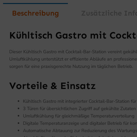
Beschreibung
Zusätzliche In
Kühltisch Gastro mit Cockt
Dieser Kühltisch Gastro mit Cocktail-Bar-Station vereint gekü
Umluftkühlung unterstützt er effiziente Abläufe an professio
sorgen für eine praxisgerechte Nutzung im täglichen Betrieb.
Vorteile & Einsatz
Kühltisch Gastro mit integrierter Cocktail-Bar-Station für
3 Türen für übersichtlichen Zugriff auf gekühlte Zutaten
Umluftkühlung für gleichmäßige Temperaturverteilung
Digitale Temperaturanzeige und digitaler Betrieb für kon
Automatische Abtauung zur Reduzierung des Wartung