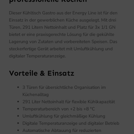
Dieser Kühltisch Gastro aus der Energy Line ist für den
Einsatz in der gewerblichen Küche ausgelegt. Mit drei
Türen, 291 Litern Nettoinhalt und Platz für 3x 1/1 GN
bietet er eine praxisgerechte Lösung für die gekühlte
Lagerung von Zutaten und vorbereiteten Speisen. Das
steckerfertige Gerät arbeitet mit Umluftkühlung und
digitaler Temperaturanzeige.
Vorteile & Einsatz
3 Türen für übersichtliche Organisation im
Küchenalltag
291 Liter Nettoinhalt für flexible Kühlkapazität
Temperaturbereich von +2 bis +8 °C
Umluftkühlung für gleichmäßige Kühlung
Digitale Temperaturanzeige und digitaler Betrieb
Automatische Abtauung für reduzierten