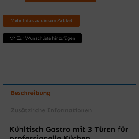
Line
Menge
Mehr Infos zu diesem Artikel
Zur Wunschliste hinzufügen
Beschreibung
Zusätzliche Informationen
Kühltisch Gastro mit 3 Türen für
professionelle Küchen