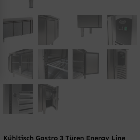
Kühltisch Gastro 3 Türen Energy Line