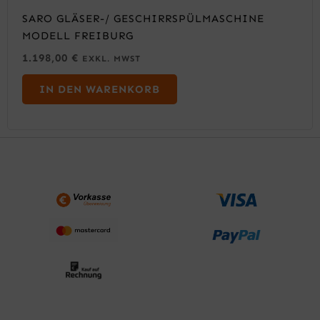
SARO GLÄSER-/ GESCHIRRSPÜLMASCHINE
MODELL FREIBURG
1.198,00
€
EXKL. MWST
IN DEN WARENKORB