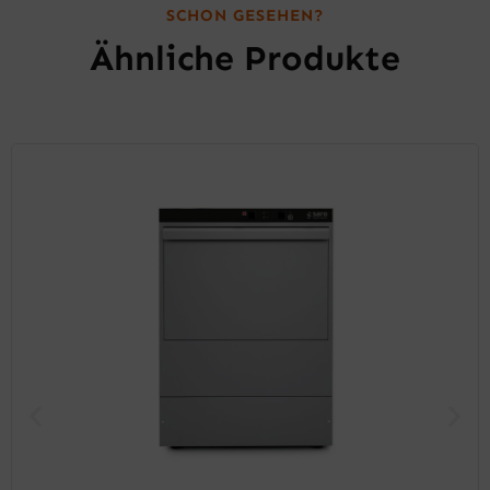
SCHON GESEHEN?
Ähnliche Produkte