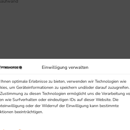
gsaufwand
Einwilligung verwalten
Ihnen optimale Erlebnisse zu bieten, verwenden wir Technologien wie
kies, um Geräteinformationen zu speichern und/oder darauf zuzugreifen.
 Zustimmung zu diesen Technologien ermöglicht uns die Verarbeitung v
en wie Surfverhalten oder eindeutigen IDs auf dieser Website. Die
hteinwilligung oder der Widerruf der Einwilligung kann bestimmte
ktionen beeinträchtigen.