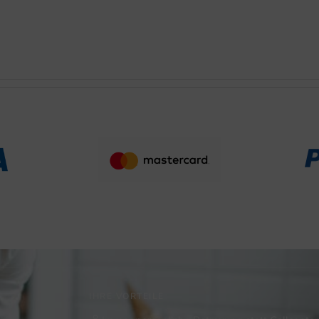
IHRE VORTEILE