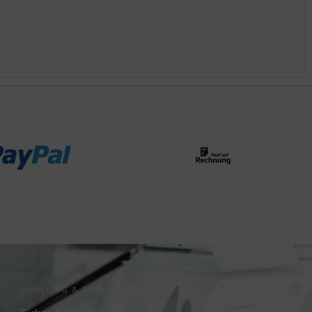
ZAHLUNG & FINANZIERUNG