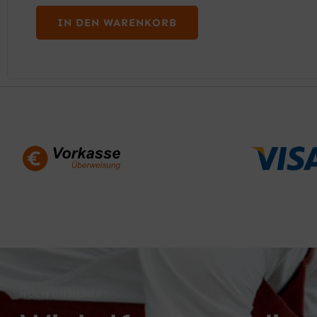
IN DEN WARENKORB
NOCH UNSICHER?