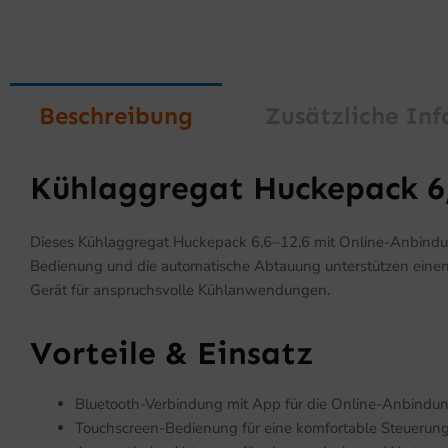
Beschreibung
Zusätzliche In
Kühlaggregat Huckepack 6
Dieses Kühlaggregat Huckepack 6,6–12,6 mit Online-Anbindung 
Bedienung und die automatische Abtauung unterstützen einen e
Gerät für anspruchsvolle Kühlanwendungen.
Vorteile & Einsatz
Bluetooth-Verbindung mit App für die Online-Anbindu
Touchscreen-Bedienung für eine komfortable Steuerun