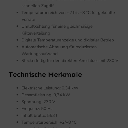
schnellen Zugriff
Temperaturbereich von +2 bis +8 °C für gekühlte
Vorräte
Umluftkühlung für eine gleichmäßige
Kälteverteilung
Digitale Temperaturanzeige und digitaler Betrieb
Automatische Abtauung für reduzierten
Wartungsaufwand
Steckerfertig für den direkten Anschluss mit 230 V
Technische Merkmale
Elektrische Leistung: 0,34 kW
Gesamtleistung: 0,34 kW
Spannung: 230 V
Frequenz: 50 Hz
Inhalt brutto: 553 l
Temperaturbereich: +2/+8 °C