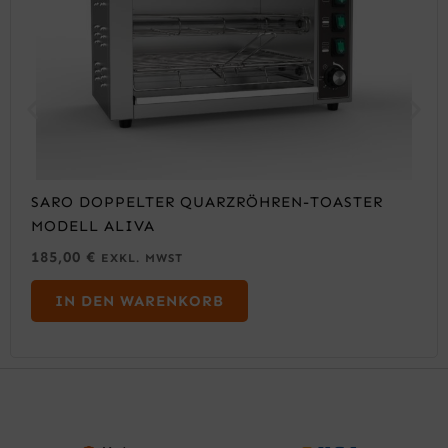
SARO DOPPELTER QUARZRÖHREN-TOASTER
MODELL ALIVA
185,00
€
EXKL. MWST
IN DEN WARENKORB