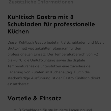
Zusätzliche Informationen
Kühltisch Gastro mit 8
Schubladen für professionelle
Küchen
Dieser Kühltisch Gastro bietet mit 8 Schubladen und 553 l
Bruttoinhalt viel gekühlten Stauraum für den
professionellen Einsatz. Der Temperaturbereich von +2
bis +8 °C, die Umluftkühlung sowie die digitale
Temperaturanzeige unterstützen eine zuverlässige
Lagerung von Zutaten im Küchenalltag. Durch die
steckerfertige Ausführung ist der Gastro Kühltisch direkt
einsatzbereit.
Vorteile & Einsatz
8 Schubladen für strukturierte Lagerung und