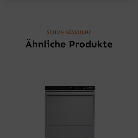
SCHON GESEHEN?
Ähnliche Produkte