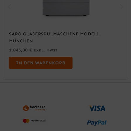
SARO GLÄSERSPÜLMASCHINE MODELL
MÜNCHEN
1.045,00
€
EXKL. MWST
IN DEN WARENKORB