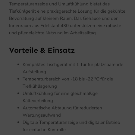
Temperaturanzeige und Umluftkühlung bietet das
Tiefkühlgerät eine praxisgerechte Lösung für die gekühlte
Bevorratung auf kleinem Raum. Das Gehäuse und der
Innenraum aus Edelstahl 430 unterstützen eine robuste
und pflegeleichte Nutzung im Arbeitsalltag.
Vorteile & Einsatz
Kompaktes Tischgerät mit 1 Tür für platzsparende
Aufstellung
Temperaturbereich von -18 bis -22 °C für die
Tiefkühllagerung
Umluftkühlung für eine gleichmäßige
Kälteverteilung
Automatische Abtauung für reduzierten
Wartungsaufwand
Digitale Temperaturanzeige und digitaler Betrieb
für einfache Kontrolle