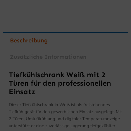
Beschreibung
Zusätzliche Informationen
Tiefkühlschrank Weiß mit 2
Türen für den professionellen
Einsatz
Dieser Tiefkühlschrank in Weiß ist als freistehendes
Tiefkühlgerät für den gewerblichen Einsatz ausgelegt. Mit
2 Türen, Umluftkühlung und digitaler Temperaturanzeige
unterstützt er eine zuverlässige Lagerung tiefgekühlter