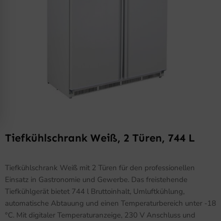
Tiefkühlschrank Weiß, 2 Türen, 744 L
Tiefkühlschrank Weiß mit 2 Türen für den professionellen
Einsatz in Gastronomie und Gewerbe. Das freistehende
Tiefkühlgerät bietet 744 l Bruttoinhalt, Umluftkühlung,
automatische Abtauung und einen Temperaturbereich unter -18
°C. Mit digitaler Temperaturanzeige, 230 V Anschluss und