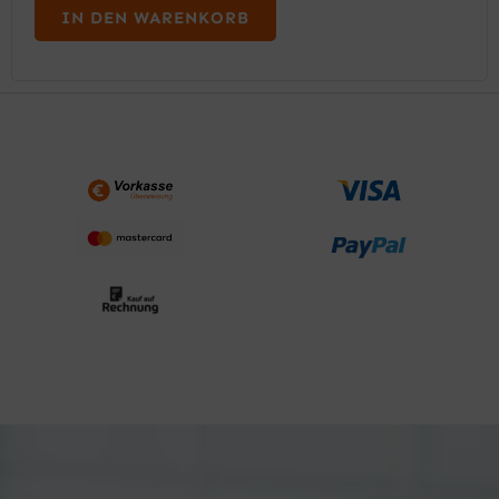
IN DEN WARENKORB