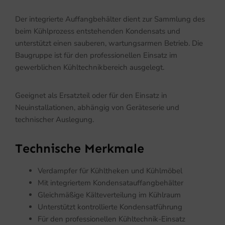
Der integrierte Auffangbehälter dient zur Sammlung des
beim Kühlprozess entstehenden Kondensats und
unterstützt einen sauberen, wartungsarmen Betrieb. Die
Baugruppe ist für den professionellen Einsatz im
gewerblichen Kühltechnikbereich ausgelegt.
Geeignet als Ersatzteil oder für den Einsatz in
Neuinstallationen, abhängig von Geräteserie und
technischer Auslegung.
Technische Merkmale
Verdampfer für Kühltheken und Kühlmöbel
Mit integriertem Kondensatauffangbehälter
Gleichmäßige Kälteverteilung im Kühlraum
Unterstützt kontrollierte Kondensatführung
Für den professionellen Kühltechnik-Einsatz