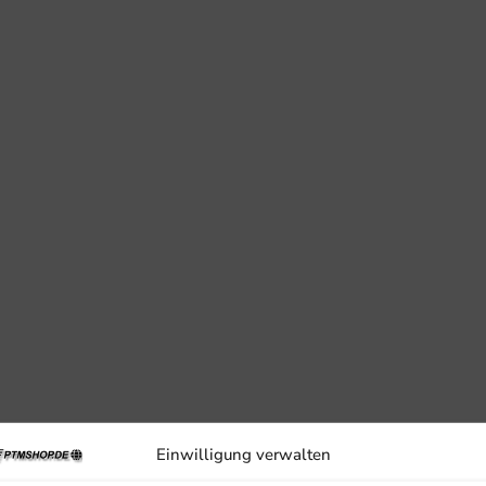
Einwilligung verwalten