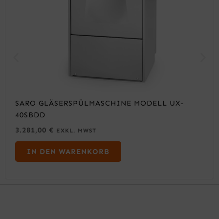
SARO GLÄSERSPÜLMASCHINE MODELL UX-
40SBDD
3.281,00
€
EXKL. MWST
IN DEN WARENKORB