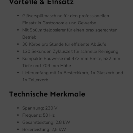
Vorteile & Einsatz
Gläserspülmaschine für den professionellen
Einsatz in Gastronomie und Gewerbe
Mit Spülmitteldosierer für einen praxisgerechten
Betrieb
30 Körbe pro Stunde für effiziente Abläufe
120 Sekunden Zykluszeit für schnelle Reinigung
Kompakte Bauweise mit 472 mm Breite, 532 mm
Tiefe und 709 mm Höhe
Lieferumfang mit 1x Besteckkorb, 1x Glaskorb und
1x Tellerkorb
Technische Merkmale
Spannung: 230 V
Frequenz: 50 Hz
Gesamtleistung: 2,8 kW
Boilerleistung: 2,5 kW