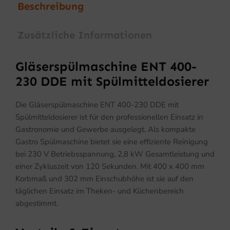
Beschreibung
Zusätzliche Informationen
Gläserspülmaschine ENT 400-
230 DDE mit Spülmitteldosierer
Die Gläserspülmaschine ENT 400-230 DDE mit
Spülmitteldosierer ist für den professionellen Einsatz in
Gastronomie und Gewerbe ausgelegt. Als kompakte
Gastro Spülmaschine bietet sie eine effiziente Reinigung
bei 230 V Betriebsspannung, 2,8 kW Gesamtleistung und
einer Zykluszeit von 120 Sekunden. Mit 400 x 400 mm
Korbmaß und 302 mm Einschubhöhe ist sie auf den
täglichen Einsatz im Theken- und Küchenbereich
abgestimmt.