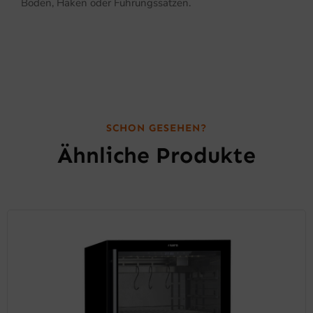
Böden, Haken oder Führungssätzen.
SCHON GESEHEN?
Ähnliche Produkte