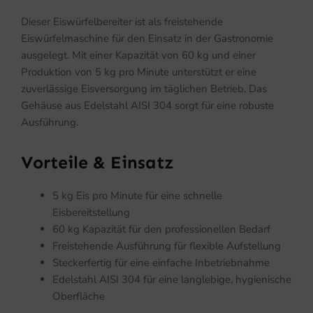
Dieser Eiswürfelbereiter ist als freistehende
Eiswürfelmaschine für den Einsatz in der Gastronomie
ausgelegt. Mit einer Kapazität von 60 kg und einer
Produktion von 5 kg pro Minute unterstützt er eine
zuverlässige Eisversorgung im täglichen Betrieb. Das
Gehäuse aus Edelstahl AISI 304 sorgt für eine robuste
Ausführung.
Vorteile & Einsatz
5 kg Eis pro Minute für eine schnelle
Eisbereitstellung
60 kg Kapazität für den professionellen Bedarf
Freistehende Ausführung für flexible Aufstellung
Steckerfertig für eine einfache Inbetriebnahme
Edelstahl AISI 304 für eine langlebige, hygienische
Oberfläche