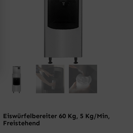
Eiswürfelbereiter 60 Kg, 5 Kg/min,
Freistehend