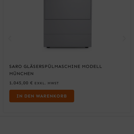
SARO GLÄSERSPÜLMASCHINE MODELL
MÜNCHEN
1.045,00
€
EXKL. MWST
IN DEN WARENKORB