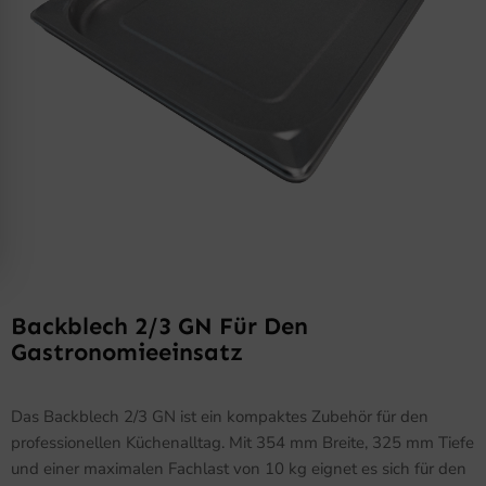
Backblech 2/3 GN Für Den
Gastronomieeinsatz
Das Backblech 2/3 GN ist ein kompaktes Zubehör für den
professionellen Küchenalltag. Mit 354 mm Breite, 325 mm Tiefe
und einer maximalen Fachlast von 10 kg eignet es sich für den