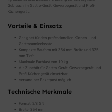
Gebrauch im Gastro-Gerät, Gewerbegerät und Profi-
Küchengerät.
Vorteile & Einsatz
Geeignet für den professionellen Küchen- und
Gastronomieeinsatz
Kompakte Bauform mit 354 mm Breite und 325
mm Tiefe
Maximale Fachlast von 10 kg
Als Zubehör für Gastro-Gerät, Gewerbegerät und
Profi-Küchengerät einsetzbar
Versand per Paketpost möglich
Technische Merkmale
Format: 2/3 GN
Breite: 354 mm