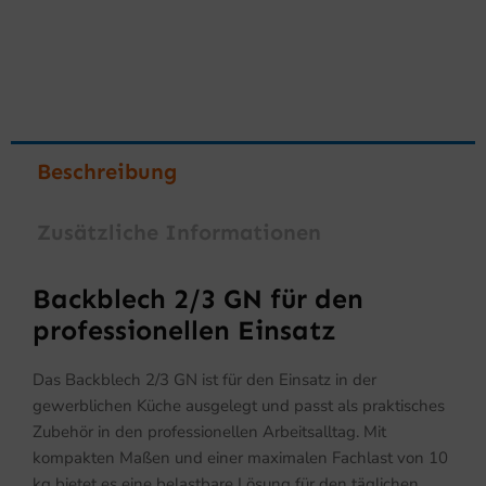
Beschreibung
Zusätzliche Informationen
Backblech 2/3 GN für den
professionellen Einsatz
Das Backblech 2/3 GN ist für den Einsatz in der
gewerblichen Küche ausgelegt und passt als praktisches
Zubehör in den professionellen Arbeitsalltag. Mit
kompakten Maßen und einer maximalen Fachlast von 10
kg bietet es eine belastbare Lösung für den täglichen