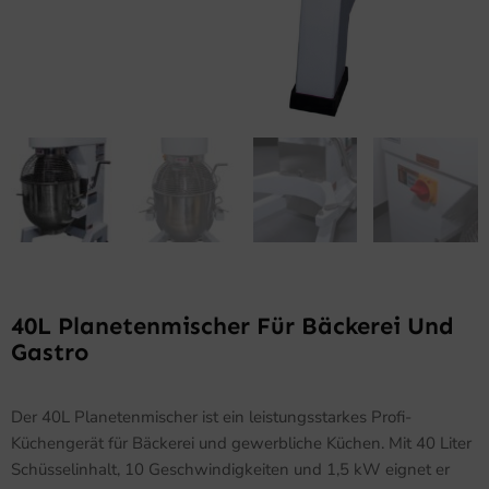
40L Planetenmischer Für Bäckerei Und
Gastro
Der 40L Planetenmischer ist ein leistungsstarkes Profi-
Küchengerät für Bäckerei und gewerbliche Küchen. Mit 40 Liter
Schüsselinhalt, 10 Geschwindigkeiten und 1,5 kW eignet er