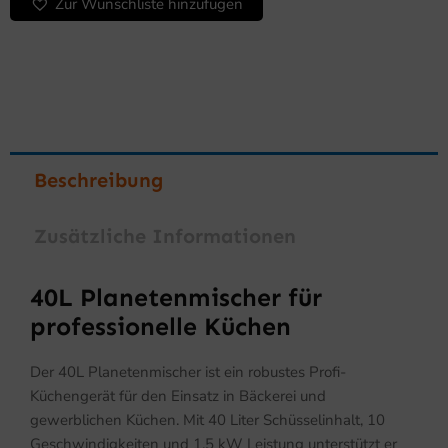
Zur Wunschliste hinzufügen
Beschreibung
Zusätzliche Informationen
40L Planetenmischer für
professionelle Küchen
Der 40L Planetenmischer ist ein robustes Profi-
Küchengerät für den Einsatz in Bäckerei und
gewerblichen Küchen. Mit 40 Liter Schüsselinhalt, 10
Geschwindigkeiten und 1,5 kW Leistung unterstützt er