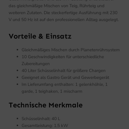
das gleichmäßige Mischen von Teig, Rührteig und
weiteren Zutaten. Die steckerfertige Ausführung mit 230
V und 50 Hz ist auf den professionellen Alltag ausgelegt.
Vorteile & Einsatz
Gleichmäßiges Mischen durch Planetenrührsystem
10 Geschwindigkeiten für unterschiedliche
Zubereitungen
40 Liter Schüsselinhalt für größere Chargen
Geeignet als Gastro Gerät und Gewerbegerät
Im Lieferumfang enthalten: 1 gelenkhöhle, 1
garde, 1 teighaken, 1 mischarm
Technische Merkmale
Schüsselinhalt: 40 L
Gesamtleistung: 1,5 kW