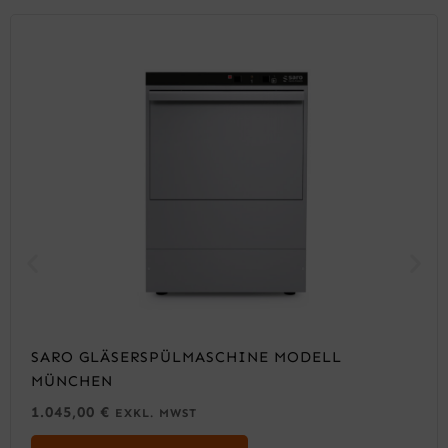
SARO GLÄSERSPÜLMASCHINE MODELL
MÜNCHEN
1.045,00
€
EXKL. MWST