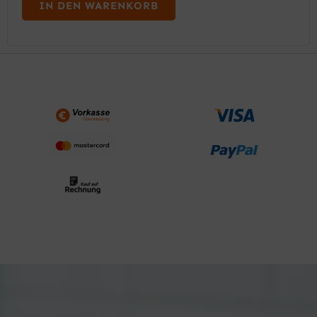
IN DEN WARENKORB