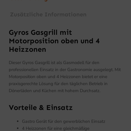
Zusätzliche Informationen
Gyros Gasgrill mit
Motorposition oben und 4
Heizzonen
Dieser Gyros Gasgrill ist als Gasmodell für den
professionellen Einsatz in der Gastronomie ausgelegt. Mit
Motorposition oben und 4 Heizzonen bietet er eine
praxisgerechte Lösung für den täglichen Betrieb in
Dönerläden und Küchen mit hohem Durchsatz.
Vorteile & Einsatz
Gastro Gerät für den gewerblichen Einsatz
4 Heizzonen für eine gleichmäßige