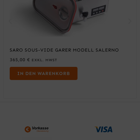
SARO SOUS-VIDE GARER MODELL SALERNO
365,00
€
EXKL. MWST
IN DEN WARENKORB