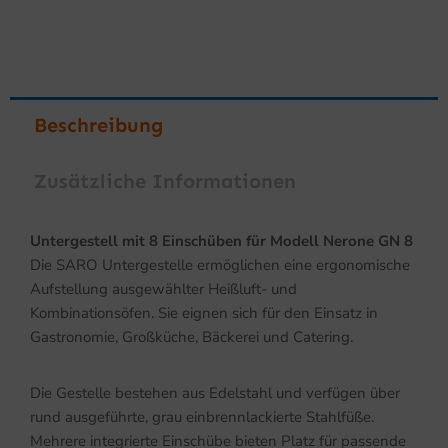
Beschreibung
Zusätzliche Informationen
Untergestell mit 8 Einschüben für Modell Nerone GN 8
Die SARO Untergestelle ermöglichen eine ergonomische
Aufstellung ausgewählter Heißluft- und
Kombinationsöfen. Sie eignen sich für den Einsatz in
Gastronomie, Großküche, Bäckerei und Catering.
Die Gestelle bestehen aus Edelstahl und verfügen über
rund ausgeführte, grau einbrennlackierte Stahlfüße.
Mehrere integrierte Einschübe bieten Platz für passende