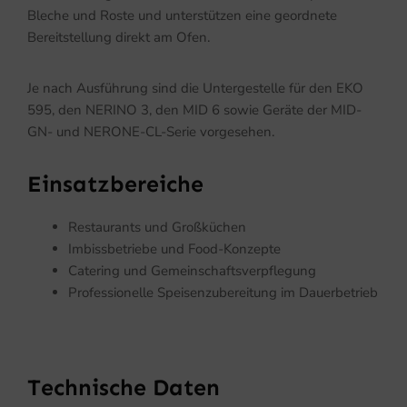
Bleche und Roste und unterstützen eine geordnete
Bereitstellung direkt am Ofen.
Je nach Ausführung sind die Untergestelle für den EKO
595, den NERINO 3, den MID 6 sowie Geräte der MID-
GN- und NERONE-CL-Serie vorgesehen.
Einsatzbereiche
Restaurants und Großküchen
Imbissbetriebe und Food-Konzepte
Catering und Gemeinschaftsverpflegung
Professionelle Speisenzubereitung im Dauerbetrieb
Technische Daten