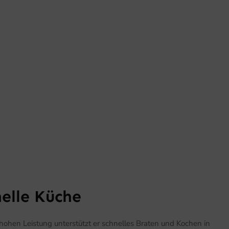
elle Küche
ohen Leistung unterstützt er schnelles Braten und Kochen in