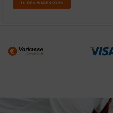
IN DEN WARENKORB