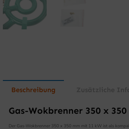
Beschreibung
Zusätzliche In
Gas-Wokbrenner 350 x 350 
Der Gas-Wokbrenner 350 x 350 mm mit 11 kW ist als kompaktes