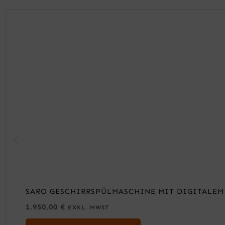
SARO GESCHIRRSPÜLMASCHINE MIT DIGITALEM
1.950,00
€
EXKL. MWST