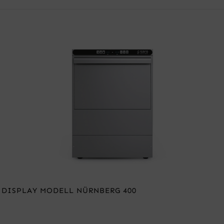
 DISPLAY MODELL NÜRNBERG 400