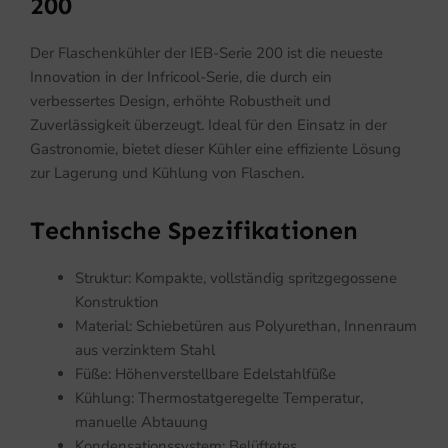
200
Der Flaschenkühler der IEB-Serie 200 ist die neueste
Innovation in der Infricool-Serie, die durch ein
verbessertes Design, erhöhte Robustheit und
Zuverlässigkeit überzeugt. Ideal für den Einsatz in der
Gastronomie, bietet dieser Kühler eine effiziente Lösung
zur Lagerung und Kühlung von Flaschen.
Technische Spezifikationen
Struktur: Kompakte, vollständig spritzgegossene
Konstruktion
Material: Schiebetüren aus Polyurethan, Innenraum
aus verzinktem Stahl
Füße: Höhenverstellbare Edelstahlfüße
Kühlung: Thermostatgeregelte Temperatur,
manuelle Abtauung
Kondensationssystem: Belüftetes