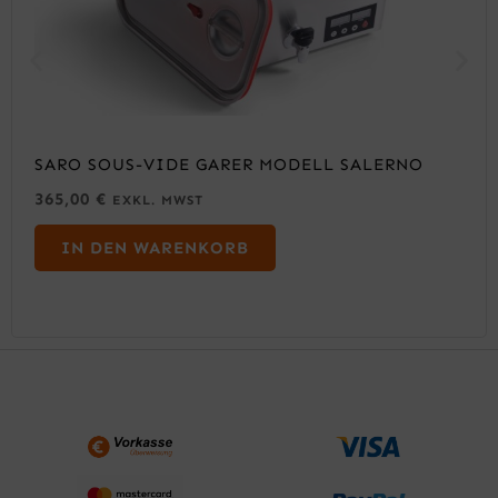
SARO SOUS-VIDE GARER MODELL SALERNO
365,00
€
EXKL. MWST
IN DEN WARENKORB