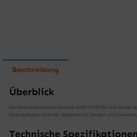
Beschreibung
Überblick
Die Mesa-Kühlschrank-Cocktails BAR STATION Serie ist die ideal
Eiswürfelteilern und Mini-Behältern für Zutaten und Garnierungen
Technische Spezifikatione