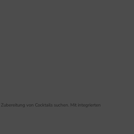
 Zubereitung von Cocktails suchen. Mit integrierten