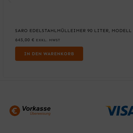
SARO EDELSTAHLMÜLLEIMER 90 LITER, MODELL
645,00
€
EXKL. MWST
IN DEN WARENKORB