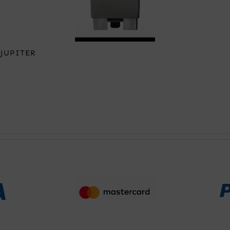
 JUPITER