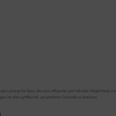
e Lösung für Bars, die eine effiziente und stilvolle Möglichkeit zur
 ist alles griffbereit, um perfekte Cocktails zu kreieren.
n