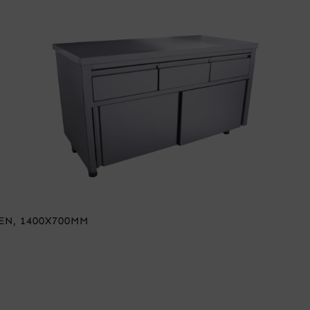
N, 1400X700MM