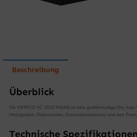
Beschreibung
Überblick
Die INFRICO VC 2010 MDAB ist eine großformatige Dry-Age-Vitri
Metzgereien, Fleischereien, Gourmetrestaurants und den Pre
Technische Spezifikatione