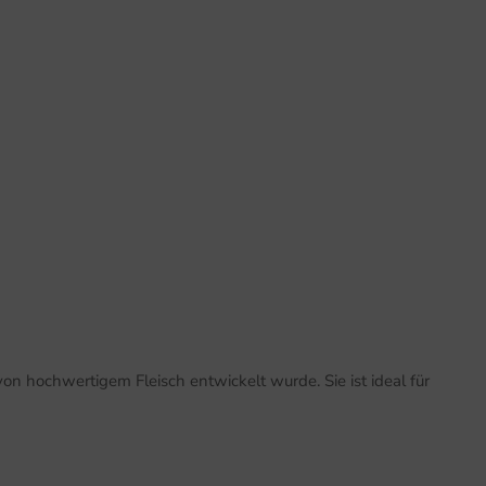
on hochwertigem Fleisch entwickelt wurde. Sie ist ideal für