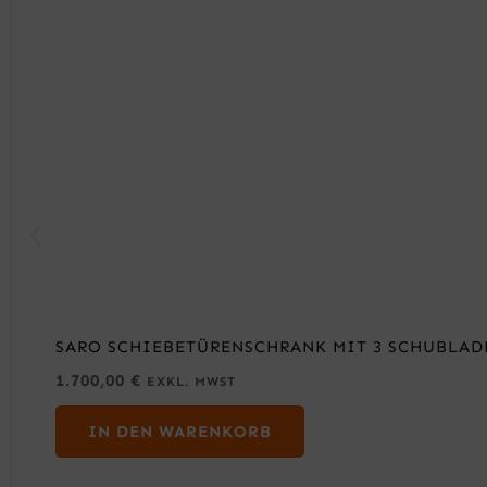
SARO SCHIEBETÜRENSCHRANK MIT 3 SCHUBLADE
1.700,00
€
EXKL. MWST
IN DEN WARENKORB