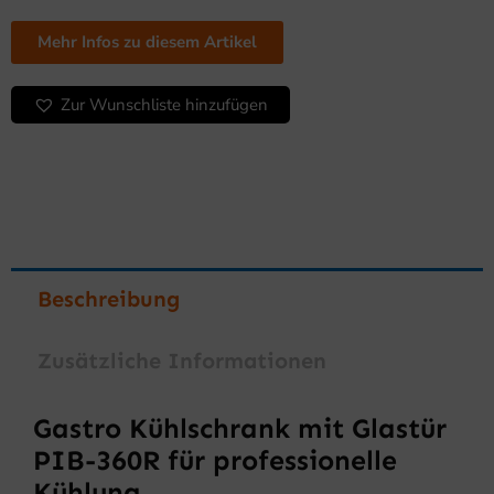
Menge
Mehr Infos zu diesem Artikel
Zur Wunschliste hinzufügen
Beschreibung
Zusätzliche Informationen
Gastro Kühlschrank mit Glastür
PIB-360R für professionelle
Kühlung