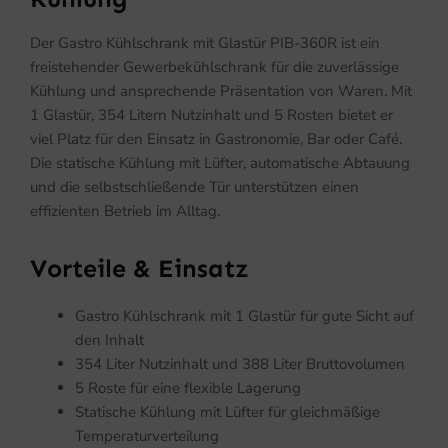
Der Gastro Kühlschrank mit Glastür PIB-360R ist ein
freistehender Gewerbekühlschrank für die zuverlässige
Kühlung und ansprechende Präsentation von Waren. Mit
1 Glastür, 354 Litern Nutzinhalt und 5 Rosten bietet er
viel Platz für den Einsatz in Gastronomie, Bar oder Café.
Die statische Kühlung mit Lüfter, automatische Abtauung
und die selbstschließende Tür unterstützen einen
effizienten Betrieb im Alltag.
Vorteile & Einsatz
Gastro Kühlschrank mit 1 Glastür für gute Sicht auf
den Inhalt
354 Liter Nutzinhalt und 388 Liter Bruttovolumen
5 Roste für eine flexible Lagerung
Statische Kühlung mit Lüfter für gleichmäßige
Temperaturverteilung