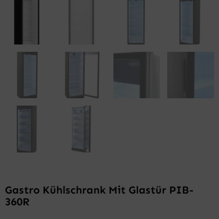
Gastro Kühlschrank Mit Glastür PIB-
360R