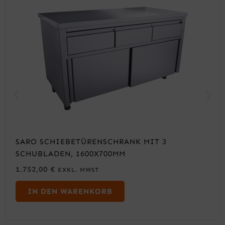
SARO SCHIEBETÜRENSCHRANK MIT 3
SCHUBLADEN, 1600X700MM
1.752,00
€
EXKL. MWST
IN DEN WARENKORB