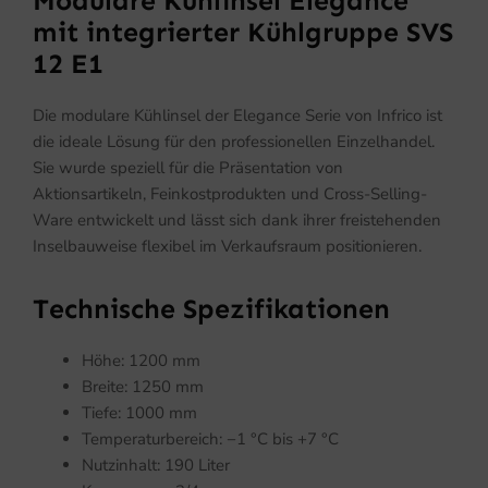
Modulare Kühlinsel Elegance
mit integrierter Kühlgruppe SVS
12 E1
Die modulare Kühlinsel der Elegance Serie von Infrico ist
die ideale Lösung für den professionellen Einzelhandel.
Sie wurde speziell für die Präsentation von
Aktionsartikeln, Feinkostprodukten und Cross-Selling-
Ware entwickelt und lässt sich dank ihrer freistehenden
Inselbauweise flexibel im Verkaufsraum positionieren.
Technische Spezifikationen
Höhe: 1200 mm
Breite: 1250 mm
Tiefe: 1000 mm
Temperaturbereich: −1 °C bis +7 °C
Nutzinhalt: 190 Liter